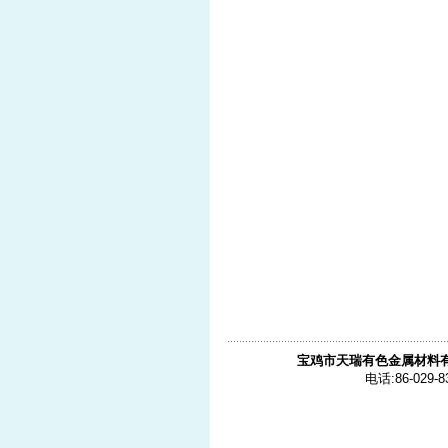
宝鸡市天瑞有色金属材料
电话:86-029-8